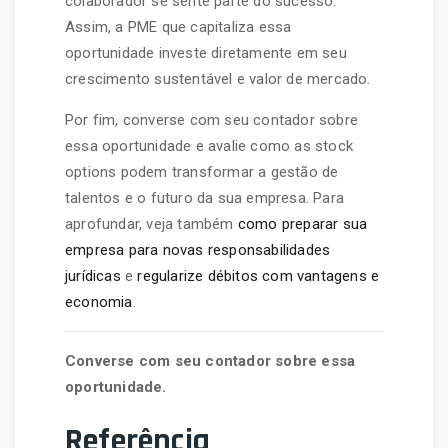
colaborador se sente parte do sucesso.
Assim, a PME que capitaliza essa
oportunidade investe diretamente em seu
crescimento sustentável e valor de mercado.
Por fim, converse com seu contador sobre
essa oportunidade e avalie como as stock
options podem transformar a gestão de
talentos e o futuro da sua empresa. Para
aprofundar, veja também
como preparar sua
empresa para novas responsabilidades
jurídicas
e
regularize débitos com vantagens e
economia
.
Converse com seu contador sobre essa
oportunidade.
Referência