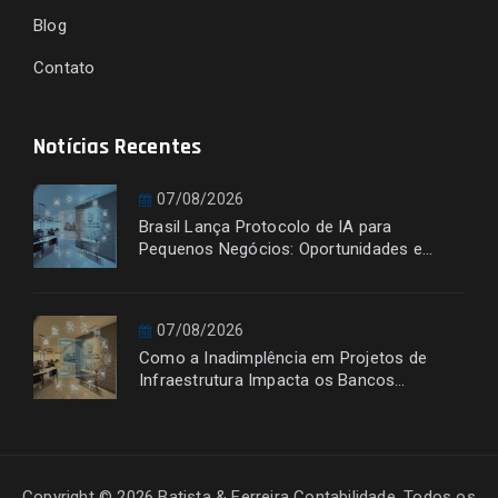
Blog
Contato
Notícias Recentes
07/08/2026
Brasil Lança Protocolo de IA para
Pequenos Negócios: Oportunidades e
Desafios
07/08/2026
Como a Inadimplência em Projetos de
Infraestrutura Impacta os Bancos
Financiadores
Copyright © 2026 Batista & Ferreira Contabilidade. Todos os