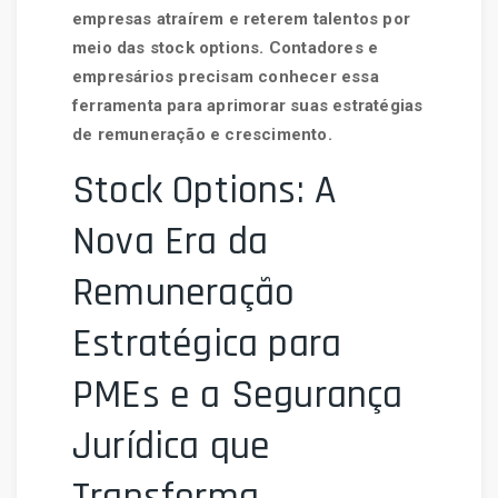
empresas atraírem e reterem talentos por
meio das stock options. Contadores e
empresários precisam conhecer essa
ferramenta para aprimorar suas estratégias
de remuneração e crescimento.
Stock Options: A
Nova Era da
Remuneração
Estratégica para
PMEs e a Segurança
Jurídica que
Transforma