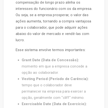
compensação de longo prazo alinha os
interesses do funcionário com os da empresa.
Ou seja, se a empresa prosperar, o valor das
ações aumenta, tornando a compra vantajosa
para o colaborador, que pode adquirir ações
abaixo do valor de mercado e vendê-las com
lucro.
Esse sistema envolve termos importantes:
Grant Date (Data de Concessão):
momento em que a empresa concede a
opção ao colaborador.
Vesting Period (Período de Carência):
tempo que o colaborador deve
permanecer na empresa para exercer a
opção, geralmente com “cliff” mínimo.
Exercisable Date (Data de Exercício):