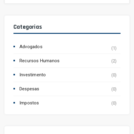
Categorias
Advogados
(1)
Recursos Humanos
(2)
Investimento
(0)
Despesas
(0)
Impostos
(0)