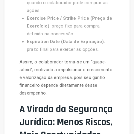
quando o colaborador pode comprar as
ações.
Exercise Price / Strike Price (Preço de
Exercício):
preço fixo para compra,
definido na concessão.
Expiration Date (Data de Expiração):
prazo final para exercer as opções.
Assim, o colaborador torna-se um “quase-
sócio”, motivado a impulsionar o crescimento
e valorização da empresa, pois seu ganho
financeiro depende diretamente desse
desempenho.
A Virada da Segurança
Jurídica: Menos Riscos,