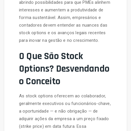
abrindo possibilidades para que PMEs alinhem
interesses e aumentem a produtividade de
forma sustentável. Assim, empresários e
contadores devem entender as nuances das
stock options e os avanços legais recentes
para inovar na gestão e no crescimento.
O Que São Stock
Options? Desvendando
o Conceito
As stock options oferecem ao colaborador,
geralmente executivos ou funcionários-chave,
a oportunidade — e não obrigação — de
adquirir ações da empresa a um preço fixado
(strike price) em data futura. Essa