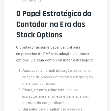
compliance.
O Papel Estratégico do
Contador na Era das
Stock Options
O contador assume papel central para
empresários de PMEs na adoção das stock
options. Ele atua como consultor estratégico:
Assessoria na estruturação:
orienta na
criação de planos conformes à legislação,
minimizando riscos.
Planejamento tributário:
analisa
impactos para empresa e beneficiários,
otimizando carga tributária.
Garantia de compliance:
assegura