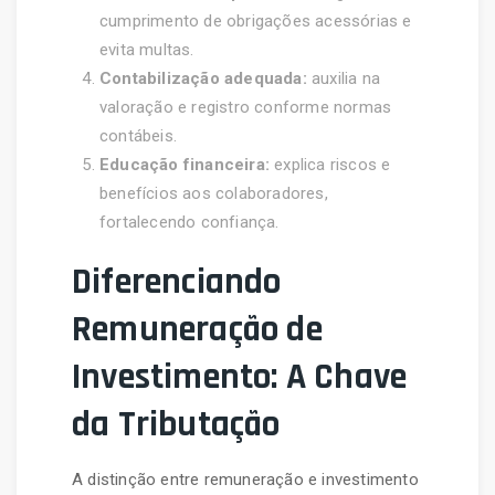
cumprimento de obrigações acessórias e
evita multas.
Contabilização adequada:
auxilia na
valoração e registro conforme normas
contábeis.
Educação financeira:
explica riscos e
benefícios aos colaboradores,
fortalecendo confiança.
Diferenciando
Remuneração de
Investimento: A Chave
da Tributação
A distinção entre remuneração e investimento