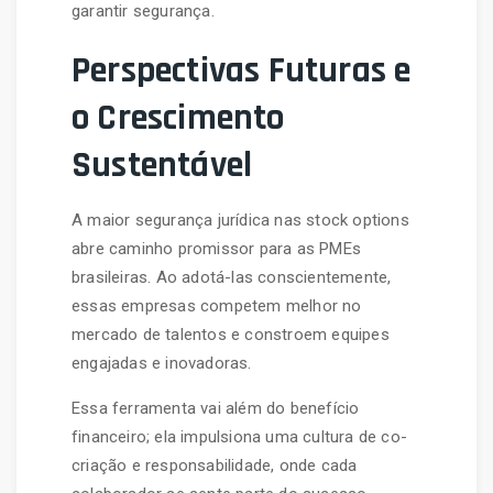
garantir segurança.
Perspectivas Futuras e
o Crescimento
Sustentável
A maior segurança jurídica nas stock options
abre caminho promissor para as PMEs
brasileiras. Ao adotá-las conscientemente,
essas empresas competem melhor no
mercado de talentos e constroem equipes
engajadas e inovadoras.
Essa ferramenta vai além do benefício
financeiro; ela impulsiona uma cultura de co-
criação e responsabilidade, onde cada