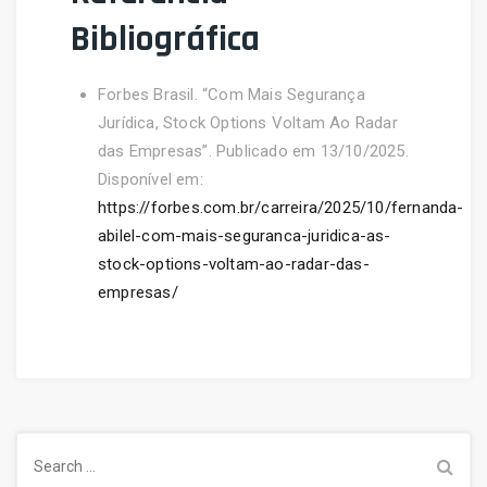
Bibliográfica
Forbes Brasil. “Com Mais Segurança
Jurídica, Stock Options Voltam Ao Radar
das Empresas”. Publicado em 13/10/2025.
Disponível em:
https://forbes.com.br/carreira/2025/10/fernanda-
abilel-com-mais-seguranca-juridica-as-
stock-options-voltam-ao-radar-das-
empresas/
Search
for: