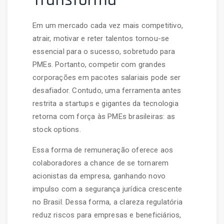
Em um mercado cada vez mais competitivo,
atrair, motivar e reter talentos tornou-se
essencial para o sucesso, sobretudo para
PMEs. Portanto, competir com grandes
corporações em pacotes salariais pode ser
desafiador. Contudo, uma ferramenta antes
restrita a startups e gigantes da tecnologia
retorna com força às PMEs brasileiras: as
stock options.
Essa forma de remuneração oferece aos
colaboradores a chance de se tornarem
acionistas da empresa, ganhando novo
impulso com a segurança jurídica crescente
no Brasil. Dessa forma, a clareza regulatória
reduz riscos para empresas e beneficiários,