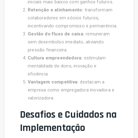
iniciais mais baixos com ganhos futuros.
Retenção e alinhamento:
transformam
colaboradores em sócios futuros,
incentivando compromisso e permanência.
Gestão do fluxo de caixa:
remuneram
sem desembolso imediato, aliviando
pressão financeira.
Cultura empreendedora:
estimulam
mentalidade de dono, inovação e
eficiência.
Vantagem competitiva:
destacam a
empresa como empregadora inovadora e
valorizadora.
Desafios e Cuidados na
Implementação