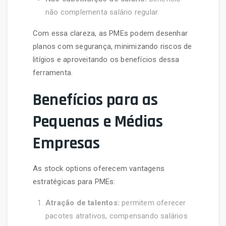
não complementa salário regular.
Com essa clareza, as PMEs podem desenhar
planos com segurança, minimizando riscos de
litígios e aproveitando os benefícios dessa
ferramenta.
Benefícios para as
Pequenas e Médias
Empresas
As stock options oferecem vantagens
estratégicas para PMEs:
Atração de talentos:
permitem oferecer
pacotes atrativos, compensando salários