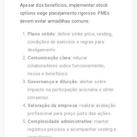
Apesar dos benefícios, implementar stock
options exige planejamento rigoroso. PMEs
devem evitar armadilhas comuns:
Plano sólido:
definir strike price, vesting,
condições de exercício e regras para
desligamento.
Comunicação clara:
educar
colaboradores sobre funcionamento,
riscos e benefícios.
Governança e diluição:
alertar sobre
impacto na participação acionária e obter
consenso.
Valoração da empresa:
realizar avaliação
profissional para preço justo das ações.
Complexidade administrativa:
manter
registros precisos e acompanhar vesting e