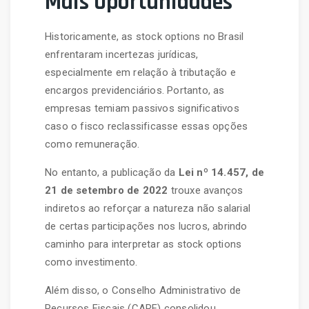
Mais Oportunidades
Historicamente, as stock options no Brasil
enfrentaram incertezas jurídicas,
especialmente em relação à tributação e
encargos previdenciários. Portanto, as
empresas temiam passivos significativos
caso o fisco reclassificasse essas opções
como remuneração.
No entanto, a publicação da
Lei nº 14.457, de
21 de setembro de 2022
trouxe avanços
indiretos ao reforçar a natureza não salarial
de certas participações nos lucros, abrindo
caminho para interpretar as stock options
como investimento.
Além disso, o Conselho Administrativo de
Recursos Fiscais (CARF) consolidou