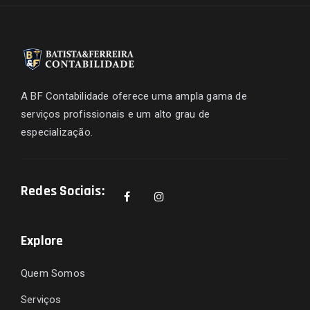
A BF Contabilidade oferece uma ampla gama de
serviços profissionais e um alto grau de
especialização.
Redes Sociais:
Explore
Quem Somos
Serviços