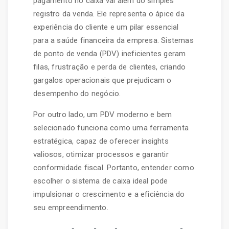
pagamento no caixa vai além do simples
registro da venda. Ele representa o ápice da
experiência do cliente e um pilar essencial
para a saúde financeira da empresa. Sistemas
de ponto de venda (PDV) ineficientes geram
filas, frustração e perda de clientes, criando
gargalos operacionais que prejudicam o
desempenho do negócio.
Por outro lado, um PDV moderno e bem
selecionado funciona como uma ferramenta
estratégica, capaz de oferecer insights
valiosos, otimizar processos e garantir
conformidade fiscal. Portanto, entender como
escolher o sistema de caixa ideal pode
impulsionar o crescimento e a eficiência do
seu empreendimento.