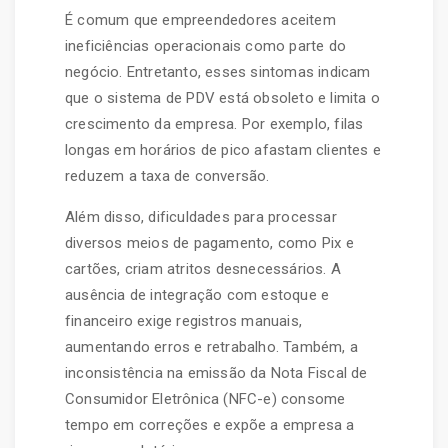
É comum que empreendedores aceitem
ineficiências operacionais como parte do
negócio. Entretanto, esses sintomas indicam
que o sistema de PDV está obsoleto e limita o
crescimento da empresa. Por exemplo, filas
longas em horários de pico afastam clientes e
reduzem a taxa de conversão.
Além disso, dificuldades para processar
diversos meios de pagamento, como Pix e
cartões, criam atritos desnecessários. A
ausência de integração com estoque e
financeiro exige registros manuais,
aumentando erros e retrabalho. Também, a
inconsistência na emissão da Nota Fiscal de
Consumidor Eletrônica (NFC-e) consome
tempo em correções e expõe a empresa a