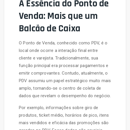
A Essência do Ponto de
Venda: Mais que um
Balcão de Caixa
O Ponto de Venda, conhecido como PDV, é o
local onde ocorre a interação final entre
cliente e varejista. Tradicionalmente, sua
função principal era processar pagamentos e
emitir comprovantes. Contudo, atualmente, o
PDV assumiu um papel estratégico muito mais
amplo, tornando-se o centro de coleta de
dados que revelam o desempenho do negócio.
Por exemplo, informações sobre giro de
produtos, ticket médio, horários de pico, itens
mais vendidos e eficácia das promoções são