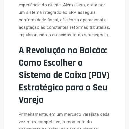
experiência do cliente. Além disso, optar por
um sistema integrado ao ERP assegura
conformidade fiscal, eficiência operacional e
adaptação às constantes reformas tributárias,
impulsionando o crescimento do seu negócio.
A Revolução no Balcão:
Como Escolher o
Sistema de Caixa (PDV)
Estratégico para o Seu
Varejo
Primeiramente, em um mercado varejista cada
vez mais competitivo, o momento do