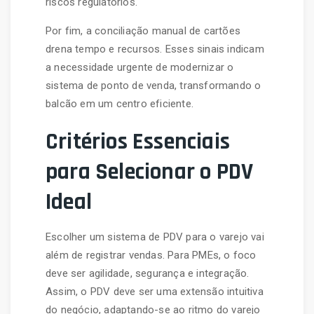
riscos regulatórios.
Por fim, a conciliação manual de cartões
drena tempo e recursos. Esses sinais indicam
a necessidade urgente de modernizar o
sistema de ponto de venda, transformando o
balcão em um centro eficiente.
Critérios Essenciais
para Selecionar o PDV
Ideal
Escolher um sistema de PDV para o varejo vai
além de registrar vendas. Para PMEs, o foco
deve ser agilidade, segurança e integração.
Assim, o PDV deve ser uma extensão intuitiva
do negócio, adaptando-se ao ritmo do varejo