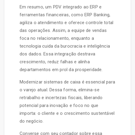
Em resumo, um PDV integrado ao ERP e
ferramentas financeiras, como ERP Banking,
agiliza o atendimento e oferece controle total
das operações. Assim, a equipe de vendas
foca no relacionamento, enquanto a
tecnologia cuida da burocracia e inteligência
dos dados. Essa integração destrava
crescimento, reduz falhas e alinha
departamentos em prol da prosperidade.
Modernizar sistemas de caixa é essencial para
o varejo atual. Dessa forma, elimina-se
retrabalho e incertezas fiscais, liberando
potencial para inovação e foco no que
importa: o cliente e o crescimento sustentável
do negócio.
Converse com seu contador sobre essa