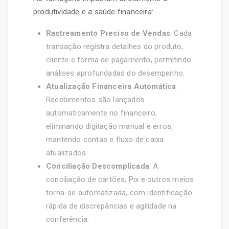
produtividade e a saúde financeira:
Rastreamento Preciso de Vendas
: Cada
transação registra detalhes do produto,
cliente e forma de pagamento, permitindo
análises aprofundadas do desempenho.
Atualização Financeira Automática
:
Recebimentos são lançados
automaticamente no financeiro,
eliminando digitação manual e erros,
mantendo contas e fluxo de caixa
atualizados.
Conciliação Descomplicada
: A
conciliação de cartões, Pix e outros meios
torna-se automatizada, com identificação
rápida de discrepâncias e agilidade na
conferência.