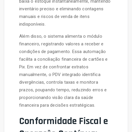
baixa o estoque instantaneamente, mantendo
inventário preciso e eliminando contagens
manuais e riscos de venda de itens
indisponíveis.
Além disso, o sistema alimenta o módulo
financeiro, registrando valores a receber e
condições de pagamento. Essa automação
facilita a conciliação financeira de cartões e
Pix. Em vez de confrontar extratos
manualmente, o PDV integrado identifica
divergências, controla taxas e monitora
prazos, poupando tempo, reduzindo erros e
proporcionando visão clara da saúde
financeira para decisões estratégicas.
Conformidade Fiscal e