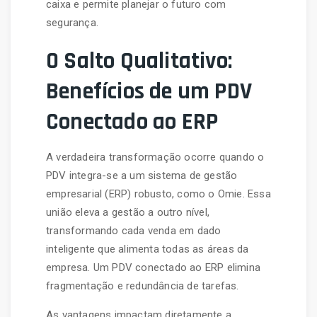
caixa e permite planejar o futuro com
segurança.
O Salto Qualitativo:
Benefícios de um PDV
Conectado ao ERP
A verdadeira transformação ocorre quando o
PDV integra-se a um sistema de gestão
empresarial (ERP) robusto, como o Omie. Essa
união eleva a gestão a outro nível,
transformando cada venda em dado
inteligente que alimenta todas as áreas da
empresa. Um PDV conectado ao ERP elimina
fragmentação e redundância de tarefas.
As vantagens impactam diretamente a