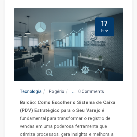
17
Fev
Tecnologia
Rogério
0 Comments
Balcão: Como Escolher o Sistema de Caixa
(PDV) Estratégico para o Seu Varejo
é
fundamental para transformar o registro de
vendas em uma poderosa ferramenta que
otimiza processos, gera insights e melhora a