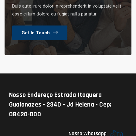
Duis aute irure dolor in reprehenderit in voluptate velit
esse cillum dolore eu fugiat nulla pariatur.
Get In Touch
Nosso Endereço
Estrada Itaquera
Guaianazes - 2340 - Jd Helena - Cep:
08420-000
Nosso Whatsapp