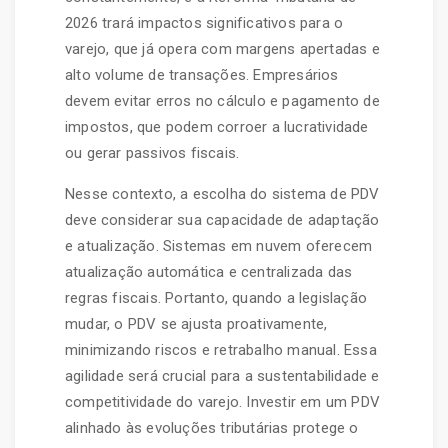
2026 trará impactos significativos para o
varejo, que já opera com margens apertadas e
alto volume de transações. Empresários
devem evitar erros no cálculo e pagamento de
impostos, que podem corroer a lucratividade
ou gerar passivos fiscais.
Nesse contexto, a escolha do sistema de PDV
deve considerar sua capacidade de adaptação
e atualização. Sistemas em nuvem oferecem
atualização automática e centralizada das
regras fiscais. Portanto, quando a legislação
mudar, o PDV se ajusta proativamente,
minimizando riscos e retrabalho manual. Essa
agilidade será crucial para a sustentabilidade e
competitividade do varejo. Investir em um PDV
alinhado às evoluções tributárias protege o