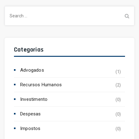
Search
for:
Categorias
Advogados
(1)
Recursos Humanos
(2)
Investimento
(0)
Despesas
(0)
Impostos
(0)