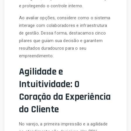
e protegendo o controle interno.
Ao avaliar opções, considere como o sistema
interage com colaboradores e infraestrutura
de gestão. Dessa forma, destacamos cinco
pilares que guiam sua decisão e garantem
resultados duradouros para o seu
empreendimento.
Agilidade e
Intuitividade: O
Coração da Experiência
do Cliente
No varejo, a primeira impressão e a agilidade