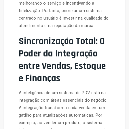
melhorando o serviço e incentivando a
fidelização. Portanto, priorizar um sistema
centrado no usuário é investir na qualidade do
atendimento e na reputação da marca.
Sincronização Total: O
Poder da Integração
entre Vendas, Estoque
e Finanças
A inteligência de um sistema de PDV está na
integração com áreas essenciais do negócio.
A integração transforma cada venda em um
gatilho para atualizações automáticas. Por
exemplo, ao vender um produto, o sistema