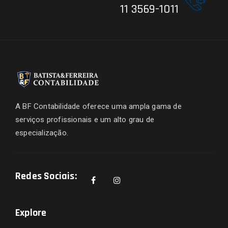
11 3569-1011
A BF Contabilidade oferece uma ampla gama de
serviços profissionais e um alto grau de
especialização.
Redes Sociais:
Explore