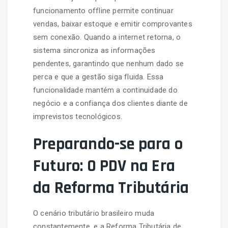
funcionamento offline permite continuar
vendas, baixar estoque e emitir comprovantes
sem conexão. Quando a internet retorna, o
sistema sincroniza as informações
pendentes, garantindo que nenhum dado se
perca e que a gestão siga fluida. Essa
funcionalidade mantém a continuidade do
negócio e a confiança dos clientes diante de
imprevistos tecnológicos.
Preparando-se para o
Futuro: O PDV na Era
da Reforma Tributária
O cenário tributário brasileiro muda
constantemente, e a Reforma Tributária de