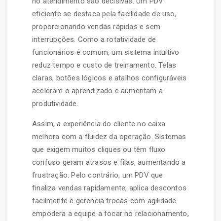
no atendimento são decisivas. Um PDV
eficiente se destaca pela facilidade de uso,
proporcionando vendas rápidas e sem
interrupções. Como a rotatividade de
funcionários é comum, um sistema intuitivo
reduz tempo e custo de treinamento. Telas
claras, botões lógicos e atalhos configuráveis
aceleram o aprendizado e aumentam a
produtividade.
Assim, a experiência do cliente no caixa
melhora com a fluidez da operação. Sistemas
que exigem muitos cliques ou têm fluxo
confuso geram atrasos e filas, aumentando a
frustração. Pelo contrário, um PDV que
finaliza vendas rapidamente, aplica descontos
facilmente e gerencia trocas com agilidade
empodera a equipe a focar no relacionamento,