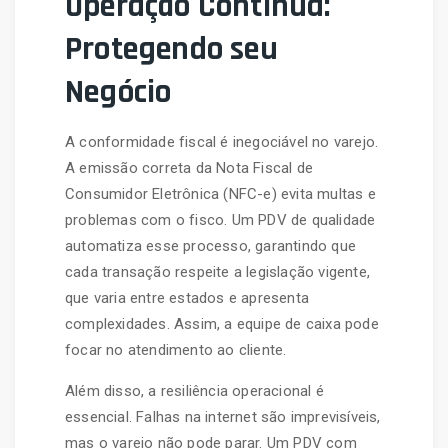
Operação Contínua:
Protegendo seu
Negócio
A conformidade fiscal é inegociável no varejo.
A emissão correta da Nota Fiscal de
Consumidor Eletrônica (NFC-e) evita multas e
problemas com o fisco. Um PDV de qualidade
automatiza esse processo, garantindo que
cada transação respeite a legislação vigente,
que varia entre estados e apresenta
complexidades. Assim, a equipe de caixa pode
focar no atendimento ao cliente.
Além disso, a resiliência operacional é
essencial. Falhas na internet são imprevisíveis,
mas o varejo não pode parar. Um PDV com