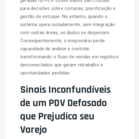
geradas no PDV. Esses dados são cruciais
para decisões sobre compras, precificação e
gestão de estoque. No entanto, quando o
sistema opera isoladamente, sem integração
com outras áreas, os dados se dispersam.
Consequentemente, o empresário perde
capacidade de análise e controle,
transformando o fluxo de vendas em registros
desconectados que geram retrabalho e
oportunidades perdidas.
Sinais Inconfundíveis
de um PDV Defasado
que Prejudica seu
Varejo