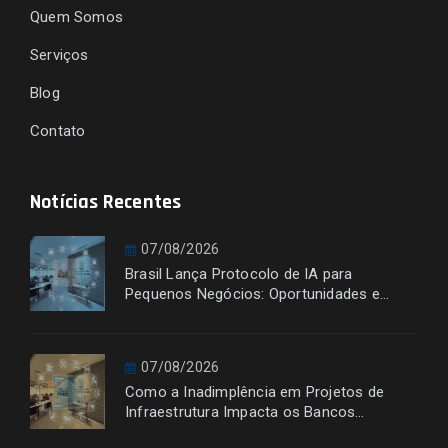
Quem Somos
Serviços
Blog
Contato
Notícias Recentes
07/08/2026
Brasil Lança Protocolo de IA para
Pequenos Negócios: Oportunidades e
Desafios
07/08/2026
Como a Inadimplência em Projetos de
Infraestrutura Impacta os Bancos
Financiadores