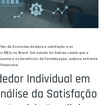
ilar da Economia destaca a satisfação e as
s MEIs no Brasil. Um estudo do Sebrae revela que a
onomia e os benefícios da formalização, embora enfrente
financeira.
edor Individual em
nálise da Satisfação