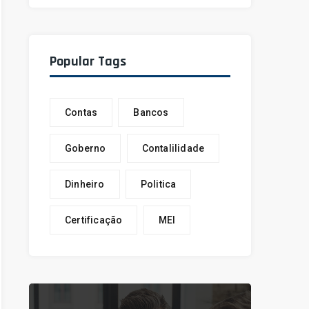
Popular Tags
Contas
Bancos
Goberno
Contalilidade
Dinheiro
Politica
Certificação
MEI