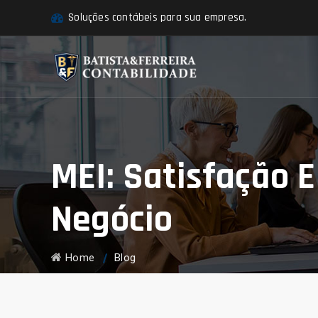
Soluções contábeis para sua empresa.
MEI: Satisfação 
Negócio
Home
Blog