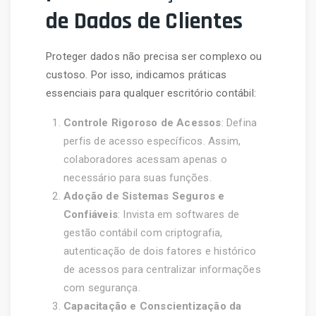
de Dados de Clientes
Proteger dados não precisa ser complexo ou
custoso. Por isso, indicamos práticas
essenciais para qualquer escritório contábil:
Controle Rigoroso de Acessos
: Defina
perfis de acesso específicos. Assim,
colaboradores acessam apenas o
necessário para suas funções.
Adoção de Sistemas Seguros e
Confiáveis
: Invista em softwares de
gestão contábil com criptografia,
autenticação de dois fatores e histórico
de acessos para centralizar informações
com segurança.
Capacitação e Conscientização da