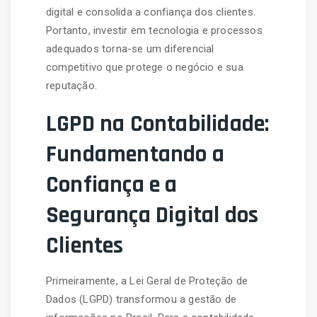
digital e consolida a confiança dos clientes.
Portanto, investir em tecnologia e processos
adequados torna-se um diferencial
competitivo que protege o negócio e sua
reputação.
LGPD na Contabilidade:
Fundamentando a
Confiança e a
Segurança Digital dos
Clientes
Primeiramente, a Lei Geral de Proteção de
Dados (LGPD) transformou a gestão de