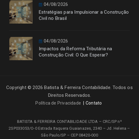
04/08/2026
Estratégias para Impulsionar a Construção
Civil no Brasil
04/08/2026
Impactos da Reforma Tributária na
Construção Civil: O Que Esperar?
Copyright © 2026 Batista & Ferreira Contabilidade. Todos os
Direitos Reservados.
Política de Privacidade
Contato
BATISTA & FERREIRA CONTABILIDADE LTDA – CRC/SP nº
2SP033053/O-0
Estrada Itaquera Guaianazes, 2340 – Jd. Helena –
São Paulo/SP – CEP 08420-000