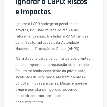
Ignorar a LGPD: Riscos
e Impactos
Ignorar a LGPD pode gerar penalidades
severas, incluindo multas de até 2% do
faturamento anual, limitadas a R$ 50 milhões
por infração, aplicadas pela Autoridade
Nacional de Proteção de Dados (ANPD).
Além disso, a perda de confiança dos clientes
pode comprometer a reputação do escritório.
Em um mercado consciente da privacidade,
incidentes de segurança afastam clientes e
dificultam novas parcerias. Muitas empresas
exigem compliance rigoroso, podendo
rescindir contratos em caso de
descumprimento.