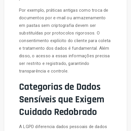
Por exemplo, práticas antigas como troca de
documentos por e-mail ou armazenamento
em pastas sem criptografia devem ser
substituídas por protocolos rigorosos. O
consentimento explícito do cliente para coleta
e tratamento dos dados é fundamental. Além
disso, o acesso a essas informações precisa
ser restrito e registrado, garantindo
transparência e controle.
Categorias de Dados
Sensíveis que Exigem
Cuidado Redobrado
A LGPD diferencia dados pessoais de dados