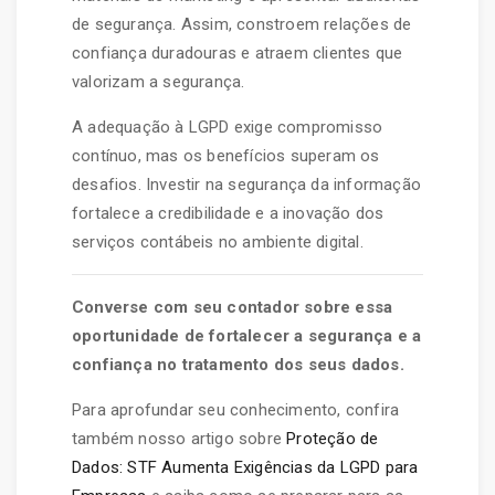
de segurança. Assim, constroem relações de
confiança duradouras e atraem clientes que
valorizam a segurança.
A adequação à LGPD exige compromisso
contínuo, mas os benefícios superam os
desafios. Investir na segurança da informação
fortalece a credibilidade e a inovação dos
serviços contábeis no ambiente digital.
Converse com seu contador sobre essa
oportunidade de fortalecer a segurança e a
confiança no tratamento dos seus dados.
Para aprofundar seu conhecimento, confira
também nosso artigo sobre
Proteção de
Dados: STF Aumenta Exigências da LGPD para