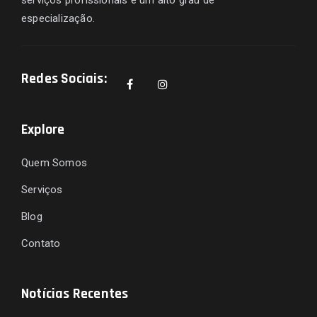
especialização.
Redes Sociais:
Explore
Quem Somos
Serviços
Blog
Contato
Notícias Recentes