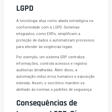
LGPD
A tecnologia atua como aliada estratégica na
conformidade com a LGPD. Sistemas
integrados, como ERPs, simplificam a
proteção de dados e automatizam processos
para atender às exigências legais.
Por exemplo, um sistema ERP centraliza
informações, controla acessos e registra
auditorias detalhadas. Além disso, a
automação reduz erros humanos e exposição
indevida. Assim, o escritório mantém-se
alinhado às normas e padrões de segurança.
Consequências de