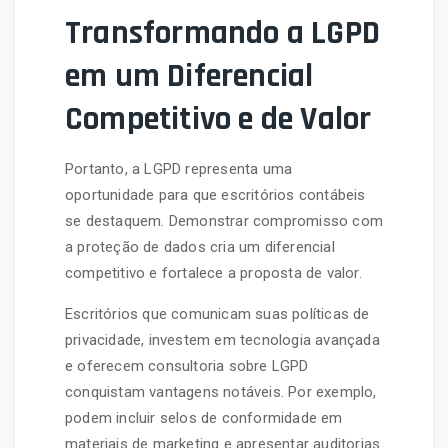
Transformando a LGPD
em um Diferencial
Competitivo e de Valor
Portanto, a LGPD representa uma
oportunidade para que escritórios contábeis
se destaquem. Demonstrar compromisso com
a proteção de dados cria um diferencial
competitivo e fortalece a proposta de valor.
Escritórios que comunicam suas políticas de
privacidade, investem em tecnologia avançada
e oferecem consultoria sobre LGPD
conquistam vantagens notáveis. Por exemplo,
podem incluir selos de conformidade em
materiais de marketing e apresentar auditorias