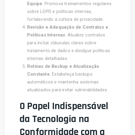
Equipe
: Promova treinamentos regulares
sobre LGPD e políticas internas,
fortalecendo a cultura de privacidade.
Revisão e Adequação de Contratos e
Políticas Internas
: Atualize contratos
para incluir cláusulas claras sobre
tratamento de dados e divulgue políticas
internas detalhadas.
Rotinas de Backup e Atualização
Constante
: Estabeleça backups
automáticos e mantenha sistemas
atualizados para evitar vulnerabilidades.
O Papel Indispensável
da Tecnologia na
Conformidade com a