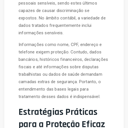
pessoais sensíveis, sendo estes últimos
capazes de causar discriminação se
expostos. No âmbito contábil, a variedade de
dados tratados frequentemente inclui
informações sensíveis.
Informações como nome, CPF, endereço e
telefone exigem proteção. Contudo, dados
bancários, históricos financeiros, declarações
fiscais e até informações sobre disputas
trabalhistas ou dados de saúde demandam
camadas extras de segurança. Portanto, o
entendimento das bases legais para
tratamento desses dados é indispensável.
Estratégias Práticas
para a Proteção Eficaz