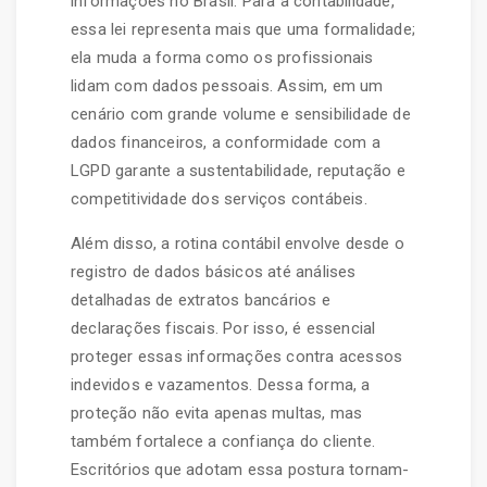
informações no Brasil. Para a contabilidade,
essa lei representa mais que uma formalidade;
ela muda a forma como os profissionais
lidam com dados pessoais. Assim, em um
cenário com grande volume e sensibilidade de
dados financeiros, a conformidade com a
LGPD garante a sustentabilidade, reputação e
competitividade dos serviços contábeis.
Além disso, a rotina contábil envolve desde o
registro de dados básicos até análises
detalhadas de extratos bancários e
declarações fiscais. Por isso, é essencial
proteger essas informações contra acessos
indevidos e vazamentos. Dessa forma, a
proteção não evita apenas multas, mas
também fortalece a confiança do cliente.
Escritórios que adotam essa postura tornam-