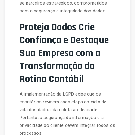
se parceiros estratégicos, comprometidos
com a segurança e integridade dos dados.
Proteja Dados Crie
Confiança e Destaque
Sua Empresa com a
Transformação da
Rotina Contábil
A implementação da LGPD exige que os
escritórios revisem cada etapa do ciclo de
vida dos dados, da coleta ao descarte.
Portanto, a segurança da informação e a
privacidade do cliente devem integrar todos os
processos.