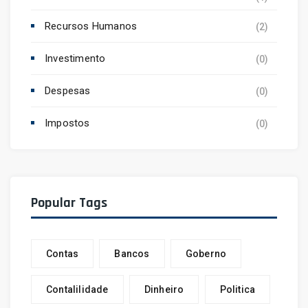
Recursos Humanos
(2)
Investimento
(0)
Despesas
(0)
Impostos
(0)
Popular Tags
Contas
Bancos
Goberno
Contalilidade
Dinheiro
Politica