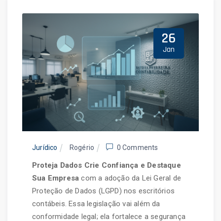
Home
Blog
26
Jan
Jurídico
Rogério
0 Comments
Proteja Dados Crie Confiança e Destaque
Sua Empresa
com a adoção da Lei Geral de
Proteção de Dados (LGPD) nos escritórios
contábeis. Essa legislação vai além da
conformidade legal; ela fortalece a segurança