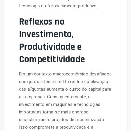
tecnologia ou fortalecimento produtivo.
Reflexos no
Investimento,
Produtividade e
Competitividade
Em um contexto macroeconômico desafiador,
com juros altos e crédito restrito, a elevação
das alíquotas aumenta o custo do capital para
as empresas. Consequentemente, o
investimento em máquinas e tecnologias
importadas torna-se mais oneroso,
desestimulando projetos de modernização.
Isso compromete a produtividade e a