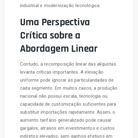
industrial e modernização tecnológica.
Uma Perspectiva
Crítica sobre a
Abordagem Linear
Contudo, a recomposição linear das alíquotas
levanta críticas importantes. A elevação
uniforme pode ignorar as particularidades de
cada segmento. Em muitos casos, a produção
nacional não possui escala, tecnologia ou
capacidade de customização suficientes para
substituir importações rapidamente. Assim, o
aumento tarifário generalizado pode causar
gargalos, atrasos em investimentos e custos
indiretos elevados, sem ganhos efetivos em