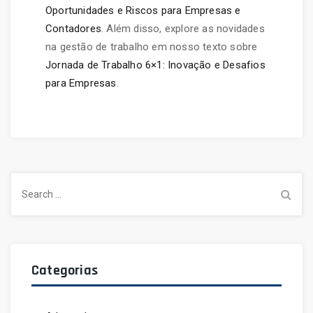
Oportunidades e Riscos para Empresas e
Contadores
. Além disso, explore as novidades
na gestão de trabalho em nosso texto sobre
Jornada de Trabalho 6×1: Inovação e Desafios
para Empresas
.
Search
for:
Categorias