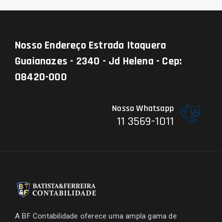
Nosso Endereço
Estrada Itaquera
Guaianazes - 2340 - Jd Helena - Cep:
08420-000
Nosso Whatsapp
11 3569-1011
A BF Contabilidade oferece uma ampla gama de