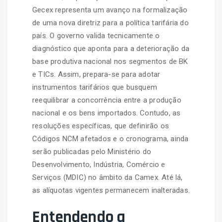
Gecex representa um avanço na formalização
de uma nova diretriz para a política tarifária do
país. O governo valida tecnicamente o
diagnóstico que aponta para a deterioração da
base produtiva nacional nos segmentos de BK
e TICs. Assim, prepara-se para adotar
instrumentos tarifários que busquem
reequilibrar a concorrência entre a produção
nacional e os bens importados. Contudo, as
resoluções específicas, que definirão os
Códigos NCM afetados e o cronograma, ainda
serão publicadas pelo Ministério do
Desenvolvimento, Indústria, Comércio e
Serviços (MDIC) no âmbito da Camex. Até lá,
as alíquotas vigentes permanecem inalteradas.
Entendendo a