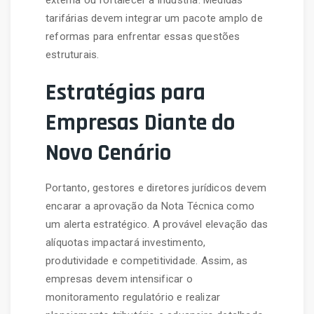
tarifárias devem integrar um pacote amplo de
reformas para enfrentar essas questões
estruturais.
Estratégias para
Empresas Diante do
Novo Cenário
Portanto, gestores e diretores jurídicos devem
encarar a aprovação da Nota Técnica como
um alerta estratégico. A provável elevação das
alíquotas impactará investimento,
produtividade e competitividade. Assim, as
empresas devem intensificar o
monitoramento regulatório e realizar