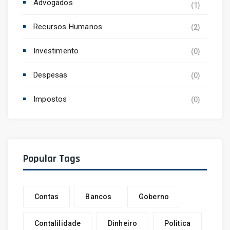
Advogados
(1)
Recursos Humanos
(2)
Investimento
(0)
Despesas
(0)
Impostos
(0)
Popular Tags
Contas
Bancos
Goberno
Contalilidade
Dinheiro
Politica