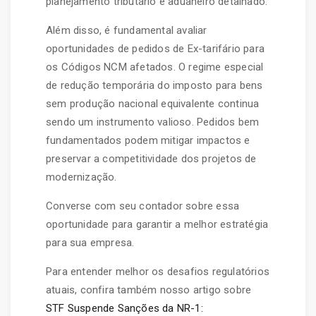
planejamento tributário e aduaneiro detalhado.
Além disso, é fundamental avaliar
oportunidades de pedidos de Ex-tarifário para
os Códigos NCM afetados. O regime especial
de redução temporária do imposto para bens
sem produção nacional equivalente continua
sendo um instrumento valioso. Pedidos bem
fundamentados podem mitigar impactos e
preservar a competitividade dos projetos de
modernização.
Converse com seu contador sobre essa
oportunidade para garantir a melhor estratégia
para sua empresa.
Para entender melhor os desafios regulatórios
atuais, confira também nosso artigo sobre
STF Suspende Sanções da NR-1: