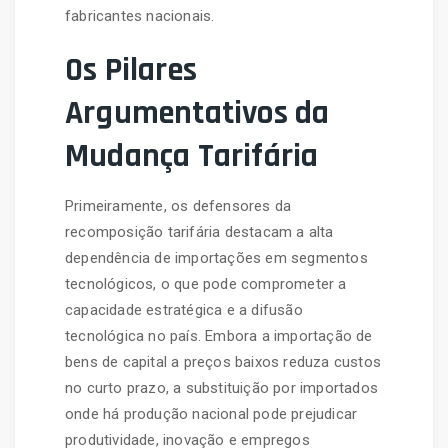
fabricantes nacionais.
Os Pilares
Argumentativos da
Mudança Tarifária
Primeiramente, os defensores da
recomposição tarifária destacam a alta
dependência de importações em segmentos
tecnológicos, o que pode comprometer a
capacidade estratégica e a difusão
tecnológica no país. Embora a importação de
bens de capital a preços baixos reduza custos
no curto prazo, a substituição por importados
onde há produção nacional pode prejudicar
produtividade, inovação e empregos