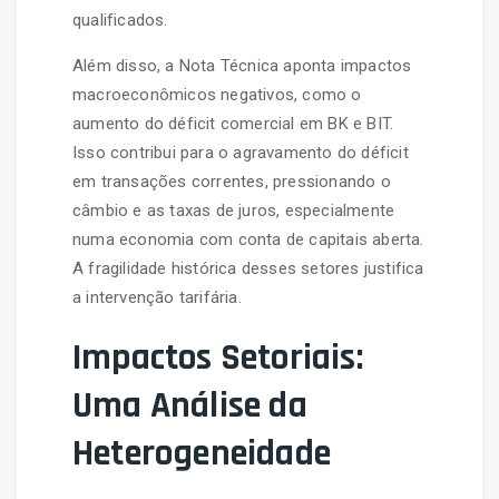
qualificados.
Além disso, a Nota Técnica aponta impactos
macroeconômicos negativos, como o
aumento do déficit comercial em BK e BIT.
Isso contribui para o agravamento do déficit
em transações correntes, pressionando o
câmbio e as taxas de juros, especialmente
numa economia com conta de capitais aberta.
A fragilidade histórica desses setores justifica
a intervenção tarifária.
Impactos Setoriais:
Uma Análise da
Heterogeneidade