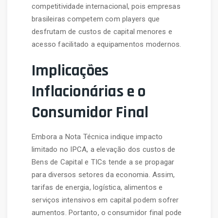
competitividade internacional, pois empresas
brasileiras competem com players que
desfrutam de custos de capital menores e
acesso facilitado a equipamentos modernos.
Implicações
Inflacionárias e o
Consumidor Final
Embora a Nota Técnica indique impacto
limitado no IPCA, a elevação dos custos de
Bens de Capital e TICs tende a se propagar
para diversos setores da economia. Assim,
tarifas de energia, logística, alimentos e
serviços intensivos em capital podem sofrer
aumentos. Portanto, o consumidor final pode