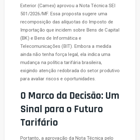
Exterior (Camex) aprovou a Nota Técnica SEI
501/2026/MF. Essa proposta sugere uma
recomposição das alíquotas do Imposto de
Importação que incidem sobre Bens de Capital
(BK) e Bens de Informática e
Telecomunicações (BIT). Embora a medida
ainda não tenha força legal, ela indica uma
mudança na política tarifária brasileira,
exigindo atenção redobrada do setor produtivo
para avaliar riscos e oportunidades.
O Marco da Decisão: Um
Sinal para o Futuro
Tarifário
Portanto, a aprovação da Nota Técnica pelo