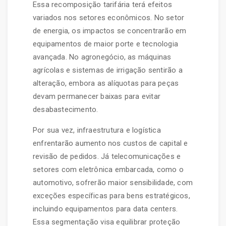
Essa recomposição tarifária terá efeitos
variados nos setores econômicos. No setor
de energia, os impactos se concentrarão em
equipamentos de maior porte e tecnologia
avançada. No agronegócio, as máquinas
agrícolas e sistemas de irrigação sentirão a
alteração, embora as alíquotas para peças
devam permanecer baixas para evitar
desabastecimento.
Por sua vez, infraestrutura e logística
enfrentarão aumento nos custos de capital e
revisão de pedidos. Já telecomunicações e
setores com eletrônica embarcada, como o
automotivo, sofrerão maior sensibilidade, com
exceções específicas para bens estratégicos,
incluindo equipamentos para data centers.
Essa segmentação visa equilibrar proteção