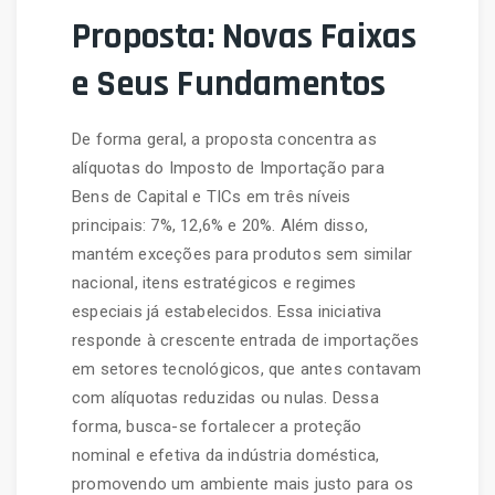
Proposta: Novas Faixas
e Seus Fundamentos
De forma geral, a proposta concentra as
alíquotas do Imposto de Importação para
Bens de Capital e TICs em três níveis
principais: 7%, 12,6% e 20%. Além disso,
mantém exceções para produtos sem similar
nacional, itens estratégicos e regimes
especiais já estabelecidos. Essa iniciativa
responde à crescente entrada de importações
em setores tecnológicos, que antes contavam
com alíquotas reduzidas ou nulas. Dessa
forma, busca-se fortalecer a proteção
nominal e efetiva da indústria doméstica,
promovendo um ambiente mais justo para os