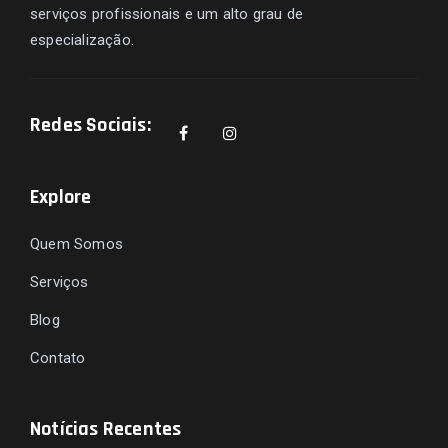
serviços profissionais e um alto grau de
especialização.
Redes Sociais:
Explore
Quem Somos
Serviços
Blog
Contato
Notícias Recentes