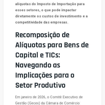
alíquotas do Imposto de Importação para
esses setores, o que pode impactar
diretamente os custos de investimento e a
competitividade das empresas.
Recomposição de
Alíquotas para Bens de
Capital e TICs:
Navegando as
Implicações para o
Setor Produtivo
Em janeiro de 2026, o Comitê Executivo de
Gestão (Gecex) da Câmara de Comércio