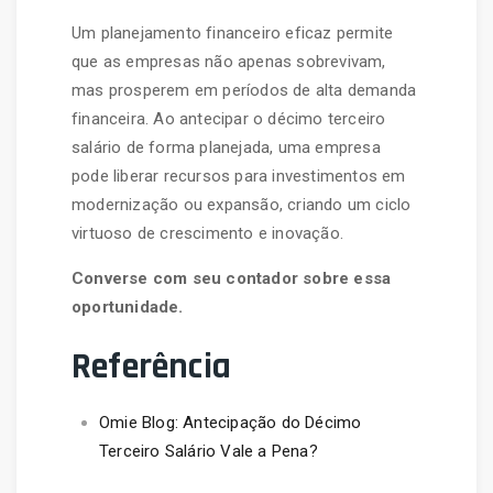
Um planejamento financeiro eficaz permite
que as empresas não apenas sobrevivam,
mas prosperem em períodos de alta demanda
financeira. Ao antecipar o décimo terceiro
salário de forma planejada, uma empresa
pode liberar recursos para investimentos em
modernização ou expansão, criando um ciclo
virtuoso de crescimento e inovação.
Converse com seu contador sobre essa
oportunidade.
Referência
Omie Blog: Antecipação do Décimo
Terceiro Salário Vale a Pena?