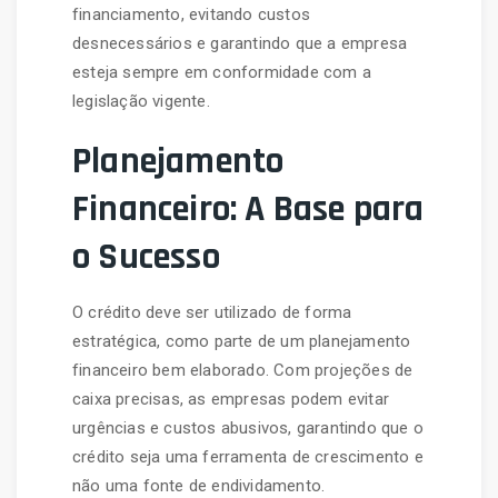
financiamento, evitando custos
desnecessários e garantindo que a empresa
esteja sempre em conformidade com a
legislação vigente.
Planejamento
Financeiro: A Base para
o Sucesso
O crédito deve ser utilizado de forma
estratégica, como parte de um planejamento
financeiro bem elaborado. Com projeções de
caixa precisas, as empresas podem evitar
urgências e custos abusivos, garantindo que o
crédito seja uma ferramenta de crescimento e
não uma fonte de endividamento.