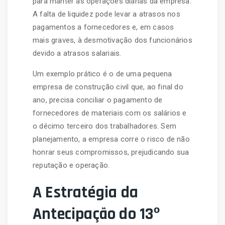
para manter as operações diárias da empresa.
A falta de liquidez pode levar a atrasos nos
pagamentos a fornecedores e, em casos
mais graves, à desmotivação dos funcionários
devido a atrasos salariais.
Um exemplo prático é o de uma pequena
empresa de construção civil que, ao final do
ano, precisa conciliar o pagamento de
fornecedores de materiais com os salários e
o décimo terceiro dos trabalhadores. Sem
planejamento, a empresa corre o risco de não
honrar seus compromissos, prejudicando sua
reputação e operação.
A Estratégia da
Antecipação do 13º