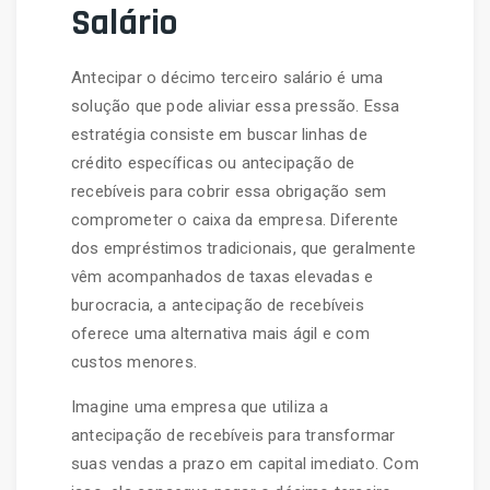
Salário
Antecipar o décimo terceiro salário é uma
solução que pode aliviar essa pressão. Essa
estratégia consiste em buscar linhas de
crédito específicas ou antecipação de
recebíveis para cobrir essa obrigação sem
comprometer o caixa da empresa. Diferente
dos empréstimos tradicionais, que geralmente
vêm acompanhados de taxas elevadas e
burocracia, a antecipação de recebíveis
oferece uma alternativa mais ágil e com
custos menores.
Imagine uma empresa que utiliza a
antecipação de recebíveis para transformar
suas vendas a prazo em capital imediato. Com