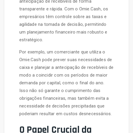
antecipação de recebíveis de forma
transparente e rápida. Com o Omie.Cash, os
empresários têm controle sobre as taxas e
agilidade na tomada de decisão, permitindo
um planejamento financeiro mais robusto e
estratégico.
Por exemplo, um comerciante que utiliza o
Omie.Cash pode prever suas necessidades de
caixa e planejar a antecipação de recebíveis de
modo a coincidir com os períodos de maior
demanda por capital, como o final do ano.
Isso não só garante o cumprimento das
obrigações financeiras, mas também evita a
necessidade de decisões precipitadas que
poderiam resultar em custos desnecessários.
O Papel Crucial da