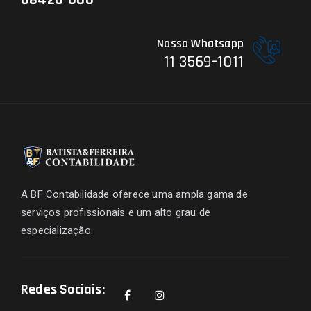
Nosso Whatsapp
11 3569-1011
A BF Contabilidade oferece uma ampla gama de
serviços profissionais e um alto grau de
especialização.
Redes Sociais: