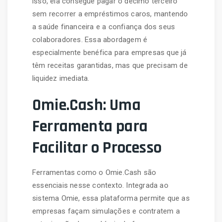
isso, ela consegue pagar o décimo terceiro
sem recorrer a empréstimos caros, mantendo
a saúde financeira e a confiança dos seus
colaboradores. Essa abordagem é
especialmente benéfica para empresas que já
têm receitas garantidas, mas que precisam de
liquidez imediata.
Omie.Cash: Uma
Ferramenta para
Facilitar o Processo
Ferramentas como o Omie.Cash são
essenciais nesse contexto. Integrada ao
sistema Omie, essa plataforma permite que as
empresas façam simulações e contratem a