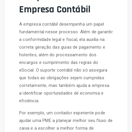
Empresa Contábil
A empresa contábil desempenha um papel
fundamental nesse processo. Além de garantir
a conformidade legal e fiscal, ela auxilia na
correta geração das guias de pagamento e
holerites, além do processamento dos
encargos e cumprimento das regras do
eSocial. O suporte contábil não só assegura
que todas as obrigações sejam cumpridas
corretamente, mas também ajuda a empresa
a identificar oportunidades de economia e
eficiência.
Por exemplo, um contador experiente pode
ajudar uma PME a planejar melhor seu fluxo de
caixa e a escolher a melhor forma de