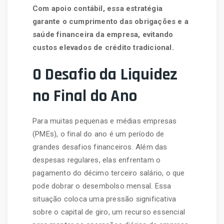
Com apoio contábil, essa estratégia
garante o cumprimento das obrigações e a
saúde financeira da empresa, evitando
custos elevados de crédito tradicional.
O Desafio da Liquidez
no Final do Ano
Para muitas pequenas e médias empresas
(PMEs), o final do ano é um período de
grandes desafios financeiros. Além das
despesas regulares, elas enfrentam o
pagamento do décimo terceiro salário, o que
pode dobrar o desembolso mensal. Essa
situação coloca uma pressão significativa
sobre o capital de giro, um recurso essencial