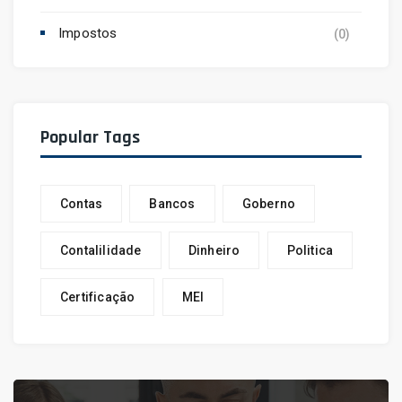
Impostos
(0)
Popular Tags
Contas
Bancos
Goberno
Contalilidade
Dinheiro
Politica
Certificação
MEI