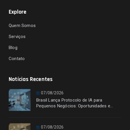
Explore
Quem Somos
Serviços
Blog
Contato
Notícias Recentes
07/08/2026
Brasil Lança Protocolo de IA para
Pequenos Negócios: Oportunidades e
Desafios
07/08/2026