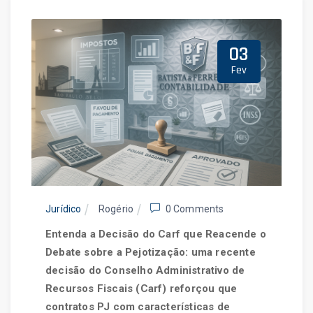
03
Fev
Jurídico
Rogério
0 Comments
Entenda a Decisão do Carf que Reacende o
Debate sobre a Pejotização: uma recente
decisão do Conselho Administrativo de
Recursos Fiscais (Carf) reforçou que
contratos PJ com características de