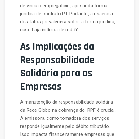
de vínculo empregatício, apesar da forma
jurídica de contrato PJ. Portanto, a essência
dos fatos prevalecerá sobre a forma jurídica,
caso haja indícios de má-fé.
As Implicações da
Responsabilidade
Solidária para as
Empresas
A manutenção da responsabilidade solidária
da Rede Globo na cobrança do IRPF é crucial.
A emissora, como tomadora dos serviços,
responde igualmente pelo débito tributário.
Isso impacta financeiramente empresas que