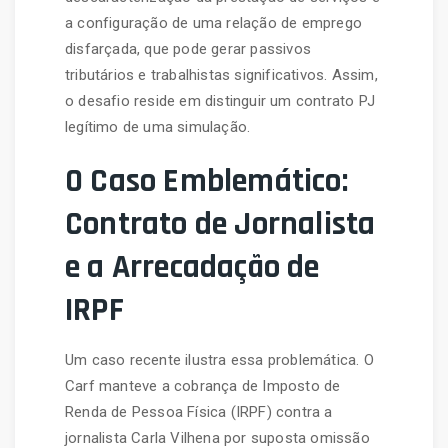
a configuração de uma relação de emprego
disfarçada, que pode gerar passivos
tributários e trabalhistas significativos. Assim,
o desafio reside em distinguir um contrato PJ
legítimo de uma simulação.
O Caso Emblemático:
Contrato de Jornalista
e a Arrecadação de
IRPF
Um caso recente ilustra essa problemática. O
Carf manteve a cobrança de Imposto de
Renda de Pessoa Física (IRPF) contra a
jornalista Carla Vilhena por suposta omissão