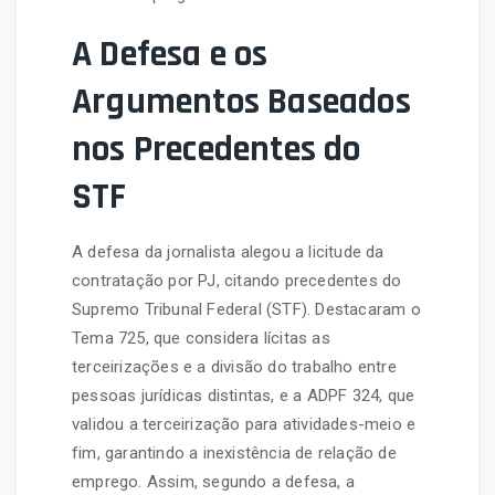
A Defesa e os
Argumentos Baseados
nos Precedentes do
STF
A defesa da jornalista alegou a licitude da
contratação por PJ, citando precedentes do
Supremo Tribunal Federal (STF). Destacaram o
Tema 725, que considera lícitas as
terceirizações e a divisão do trabalho entre
pessoas jurídicas distintas, e a ADPF 324, que
validou a terceirização para atividades-meio e
fim, garantindo a inexistência de relação de
emprego. Assim, segundo a defesa, a