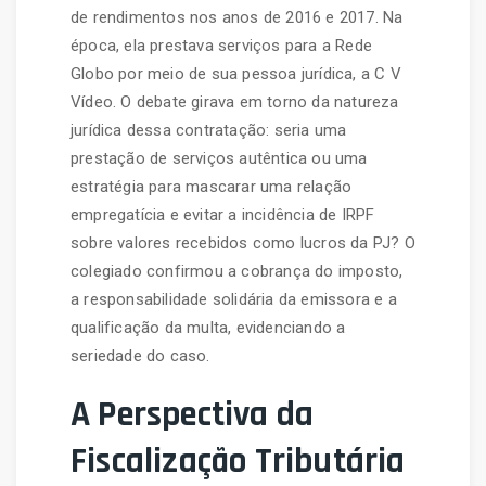
de rendimentos nos anos de 2016 e 2017. Na
época, ela prestava serviços para a Rede
Globo por meio de sua pessoa jurídica, a C V
Vídeo. O debate girava em torno da natureza
jurídica dessa contratação: seria uma
prestação de serviços autêntica ou uma
estratégia para mascarar uma relação
empregatícia e evitar a incidência de IRPF
sobre valores recebidos como lucros da PJ? O
colegiado confirmou a cobrança do imposto,
a responsabilidade solidária da emissora e a
qualificação da multa, evidenciando a
seriedade do caso.
A Perspectiva da
Fiscalização Tributária