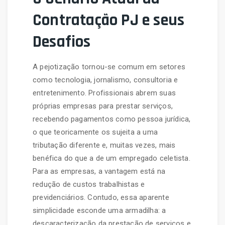
Contratação PJ e seus
Desafios
A pejotização tornou-se comum em setores
como tecnologia, jornalismo, consultoria e
entretenimento. Profissionais abrem suas
próprias empresas para prestar serviços,
recebendo pagamentos como pessoa jurídica,
o que teoricamente os sujeita a uma
tributação diferente e, muitas vezes, mais
benéfica do que a de um empregado celetista.
Para as empresas, a vantagem está na
redução de custos trabalhistas e
previdenciários. Contudo, essa aparente
simplicidade esconde uma armadilha: a
descaracterização da prestação de serviços e