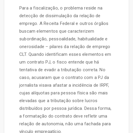
Para a fiscalização, o problema reside na
detecção de dissimulação da relação de
emprego. A Receita Federal e outros órgãos
buscam elementos que caracterizem
subordinação, pessoalidade, habitualidade e
onerosidade – pilares da relação de emprego
CLT. Quando identificam esses elementos em
um contrato PJ, o fisco entende que há
tentativa de evadir a tributação correta. No
caso, acusaram que o contrato com a PJ da
jornalista visava afastar a incidência de IRPF,
cujas alíquotas para pessoa física são mais
elevadas que a tributação sobre lucros
distribuídos por pessoa jurídica. Dessa forma,
a formatação do contrato deve refletir uma
relação de autonomia, não uma fachada para
vínculo empregatício.