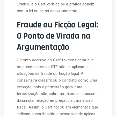
jurídico, e o Carf verifica se a prática condiz
com a lei ou se há desvirtuamento.
Fraude ou Ficção Legal:
O Ponto de Virada na
Argumentação
O ponto decisivo do Carf foi considerar que
os precedentes do STF não se aplicam a
situações de fraude ou ficção legal. A
conselheira classificou o contrato como uma
exceção, pois a permissão geral para
terceirização não cobre arranjos que buscam
dissimular relação empregatícia para elisão
fiscal. Assim, o Carf focou em elementos que
indicam subordinação e pessoalidade típicas