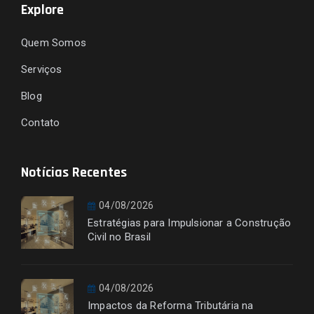
Explore
Quem Somos
Serviços
Blog
Contato
Notícias Recentes
04/08/2026
Estratégias para Impulsionar a Construção
Civil no Brasil
04/08/2026
Impactos da Reforma Tributária na