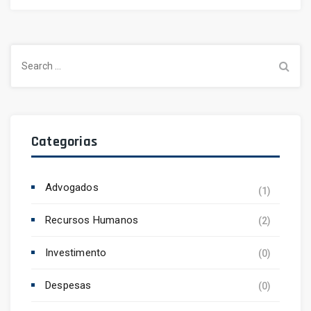
Search
for:
Categorias
Advogados
(1)
Recursos Humanos
(2)
Investimento
(0)
Despesas
(0)