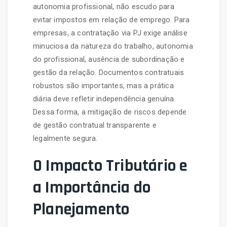
autonomia profissional, não escudo para
evitar impostos em relação de emprego. Para
empresas, a contratação via PJ exige análise
minuciosa da natureza do trabalho, autonomia
do profissional, ausência de subordinação e
gestão da relação. Documentos contratuais
robustos são importantes, mas a prática
diária deve refletir independência genuína.
Dessa forma, a mitigação de riscos depende
de gestão contratual transparente e
legalmente segura.
O Impacto Tributário e
a Importância do
Planejamento