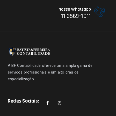
Nosso Whatsapp
11 3569-1011
A BF Contabilidade oferece uma ampla gama de
serviços profissionais e um alto grau de
especialização.
Redes Sociais: