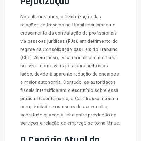
Pejotização
Nos últimos anos, a flexibilização das
relações de trabalho no Brasil impulsionou o
crescimento da contratação de profissionais
via pessoas jurídicas (PJs), em detrimento do
regime da Consolidação das Leis do Trabalho
(CLT). Além disso, essa modalidade costuma
ser vista como vantajosa para ambos os
lados, devido à aparente redução de encargos
e maior autonomia. Contudo, as autoridades
fiscais intensificaram o escrutínio sobre essa
prática. Recentemente, o Carf trouxe à tona a
complexidade e os riscos dessa escolha,
sobretudo quando a linha entre prestação de
serviços e relação de emprego se torna tênue.
O Cenário Atual da