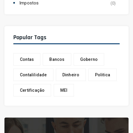
Impostos
(0)
Popular Tags
Contas
Bancos
Goberno
Contalilidade
Dinheiro
Politica
Certificação
MEI