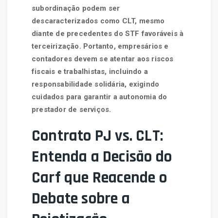
subordinação podem ser
descaracterizados como CLT, mesmo
diante de precedentes do STF favoráveis à
terceirização. Portanto, empresários e
contadores devem se atentar aos riscos
fiscais e trabalhistas, incluindo a
responsabilidade solidária, exigindo
cuidados para garantir a autonomia do
prestador de serviços.
Contrato PJ vs. CLT:
Entenda a Decisão do
Carf que Reacende o
Debate sobre a