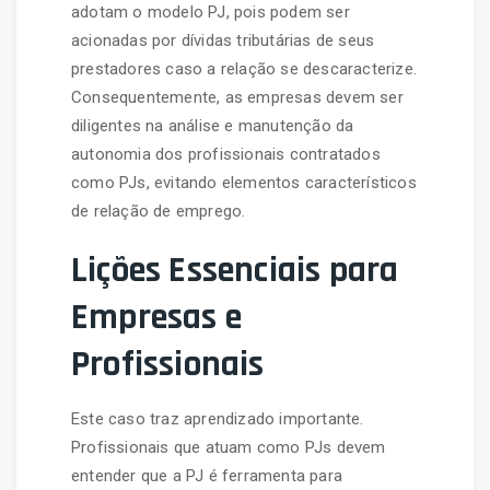
adotam o modelo PJ, pois podem ser
acionadas por dívidas tributárias de seus
prestadores caso a relação se descaracterize.
Consequentemente, as empresas devem ser
diligentes na análise e manutenção da
autonomia dos profissionais contratados
como PJs, evitando elementos característicos
de relação de emprego.
Lições Essenciais para
Empresas e
Profissionais
Este caso traz aprendizado importante.
Profissionais que atuam como PJs devem
entender que a PJ é ferramenta para