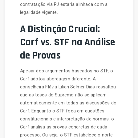
contratação via PJ estaria alinhada com a
legalidade vigente.
A Distinção Crucial:
Carf vs. STF na Análise
de Provas
Apesar dos argumentos baseados no STF, o
Carf adotou abordagem diferente. A
conselheira Flávia Lilian Selmer Dias ressaltou
que as teses do Supremo não se aplicam
automaticamente em todas as discussões do
Carf. Enquanto o STF foca em questões
constitucionais e interpretação de normas, o
Carf analisa as provas concretas de cada
processo. Ou seja, o STF estabelece o norte