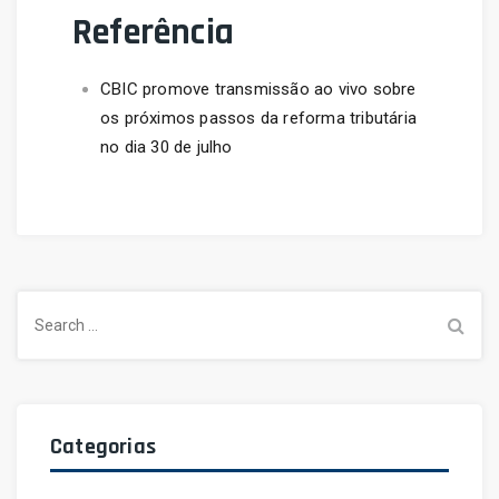
Referência
CBIC promove transmissão ao vivo sobre
os próximos passos da reforma tributária
no dia 30 de julho
Search
for:
Categorias