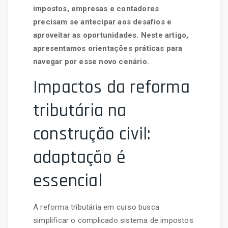
impostos, empresas e contadores
precisam se antecipar aos desafios e
aproveitar as oportunidades. Neste artigo,
apresentamos orientações práticas para
navegar por esse novo cenário.
Impactos da reforma
tributária na
construção civil:
adaptação é
essencial
A reforma tributária em curso busca
simplificar o complicado sistema de impostos