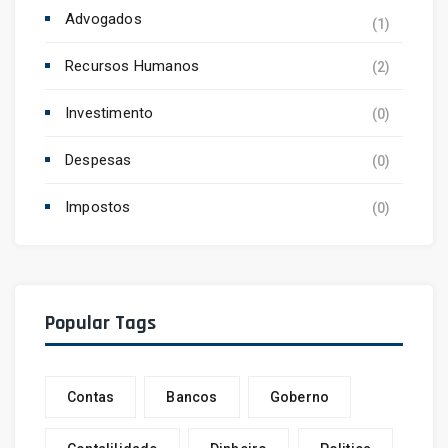
Advogados
(1)
Recursos Humanos
(2)
Investimento
(0)
Despesas
(0)
Impostos
(0)
Popular Tags
Contas
Bancos
Goberno