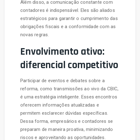
Além disso, a comunicação constante com
contadores é indispensável. Eles são aliados
estratégicos para garantir o cumprimento das
obrigações fiscais e a conformidade com as
novas regras.
Envolvimento ativo:
diferencial competitivo
Participar de eventos e debates sobre a
reforma, como transmissões ao vivo da CBIC,
é uma estratégia inteligente. Esses encontros
oferecem informações atualizadas e
permitem esclarecer dúvidas específicas.
Dessa forma, empresários e contadores se
preparam de maneira proativa, minimizando
riscos e aproveitando as oportunidades.