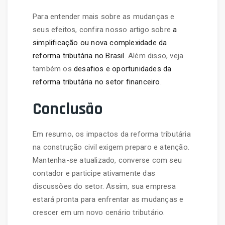
Para entender mais sobre as mudanças e
seus efeitos, confira nosso artigo sobre
a
simplificação ou nova complexidade da
reforma tributária no Brasil
. Além disso, veja
também os
desafios e oportunidades da
reforma tributária no setor financeiro
.
Conclusão
Em resumo, os impactos da reforma tributária
na construção civil exigem preparo e atenção.
Mantenha-se atualizado, converse com seu
contador e participe ativamente das
discussões do setor. Assim, sua empresa
estará pronta para enfrentar as mudanças e
crescer em um novo cenário tributário.