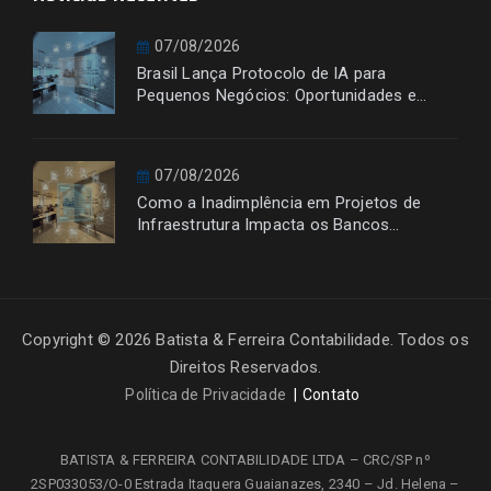
07/08/2026
Brasil Lança Protocolo de IA para
Pequenos Negócios: Oportunidades e
Desafios
07/08/2026
Como a Inadimplência em Projetos de
Infraestrutura Impacta os Bancos
Financiadores
Copyright © 2026 Batista & Ferreira Contabilidade. Todos os
Direitos Reservados.
Política de Privacidade
Contato
BATISTA & FERREIRA CONTABILIDADE LTDA – CRC/SP nº
2SP033053/O-0
Estrada Itaquera Guaianazes, 2340 – Jd. Helena –