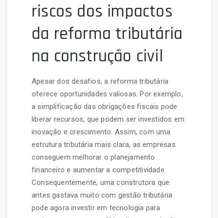
riscos dos impactos
da reforma tributária
na construção civil
Apesar dos desafios, a reforma tributária
oferece oportunidades valiosas. Por exemplo,
a simplificação das obrigações fiscais pode
liberar recursos, que podem ser investidos em
inovação e crescimento. Assim, com uma
estrutura tributária mais clara, as empresas
conseguem melhorar o planejamento
financeiro e aumentar a competitividade.
Consequentemente, uma construtora que
antes gastava muito com gestão tributária
pode agora investir em tecnologia para