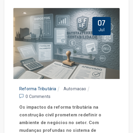
07
Jul
Reforma Tributária
Automacao
0 Comments
Os impactos da reforma tributária na
construção civil prometem redefinir o
ambiente de negócios no setor. Com
mudanças profundas no sistema de