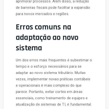
aprimorar processos. Além disso, a redução
de barreiras fiscais pode facilitar a expansão
para novos mercados e regiões.
Erros comuns na
adaptação ao novo
sistema
Um dos erros mais frequentes é subestimar o
tempo e o esforço necessários para se
adaptar ao novo sistema tributário. Muitas
vezes, implementar novas práticas contábeis
e operacionais é mais complexo do que
parece. Portanto, evitar cortes em áreas
essenciais, como treinamento de equipes e
atualização de sistemas de TI, é fundamental.