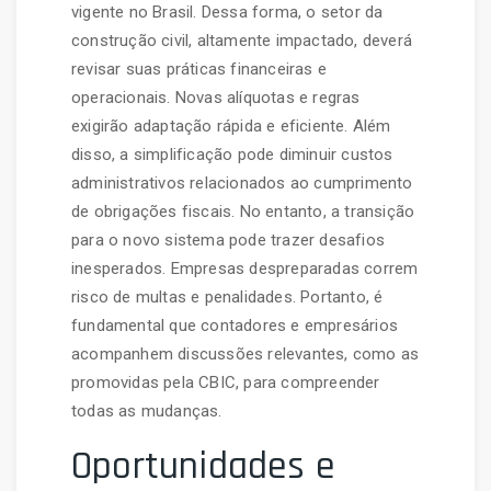
vigente no Brasil. Dessa forma, o setor da
construção civil, altamente impactado, deverá
revisar suas práticas financeiras e
operacionais. Novas alíquotas e regras
exigirão adaptação rápida e eficiente. Além
disso, a simplificação pode diminuir custos
administrativos relacionados ao cumprimento
de obrigações fiscais. No entanto, a transição
para o novo sistema pode trazer desafios
inesperados. Empresas despreparadas correm
risco de multas e penalidades. Portanto, é
fundamental que contadores e empresários
acompanhem discussões relevantes, como as
promovidas pela CBIC, para compreender
todas as mudanças.
Oportunidades e