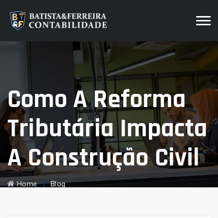
Como A Reforma
Tributária Impacta
A Construção Civil
Home
Blog