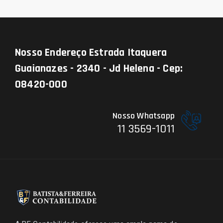
Nosso Endereço
Estrada Itaquera
Guaianazes - 2340 - Jd Helena - Cep:
08420-000
Nosso Whatsapp
11 3569-1011