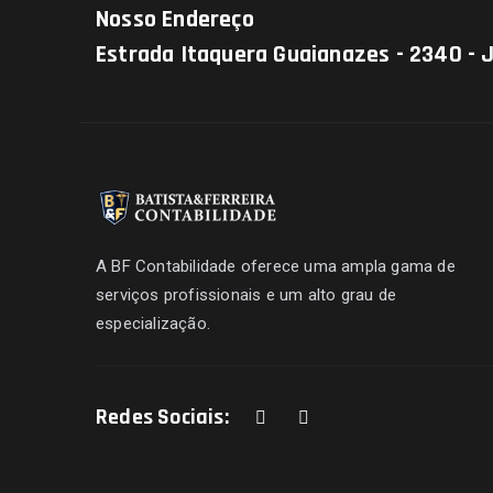
Nosso Endereço
Estrada Itaquera Guaianazes - 2340 - 
A BF Contabilidade oferece uma ampla gama de
serviços profissionais e um alto grau de
especialização.
Redes Sociais: