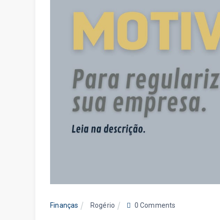
Finanças
Rogério
0 Comments