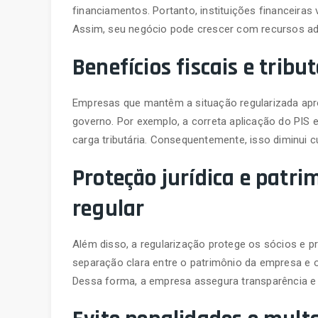
financiamentos. Portanto, instituições financeiras
Assim, seu negócio pode crescer com recursos ad
Benefícios fiscais e trib
Empresas que mantêm a situação regularizada aprov
governo. Por exemplo, a correta aplicação do PIS
carga tributária. Consequentemente, isso diminui
Proteção jurídica e patr
regular
Além disso, a regularização protege os sócios e pr
separação clara entre o patrimônio da empresa e o
Dessa forma, a empresa assegura transparência e 