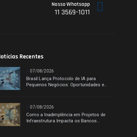
Nosso Whatsapp
11 3569-1011
otícias Recentes
07/08/2026
Brasil Lança Protocolo de IA para
Pequenos Negócios: Oportunidades e
Desafios
07/08/2026
Como a Inadimplência em Projetos de
Infraestrutura Impacta os Bancos
Financiadores