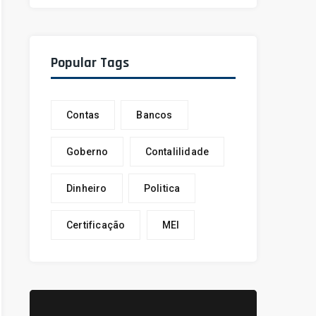
Popular Tags
Contas
Bancos
Goberno
Contalilidade
Dinheiro
Politica
Certificação
MEI