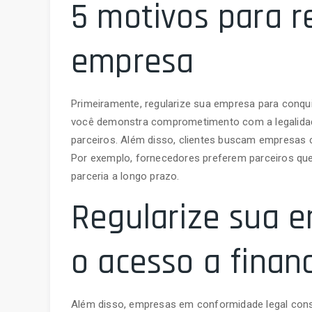
5 motivos para r
empresa
Primeiramente, regularize sua empresa para conqui
você demonstra comprometimento com a legalidade
parceiros. Além disso, clientes buscam empresas c
Por exemplo, fornecedores preferem parceiros que
parceria a longo prazo.
Regularize sua e
o acesso a finan
Além disso, empresas em conformidade legal cons