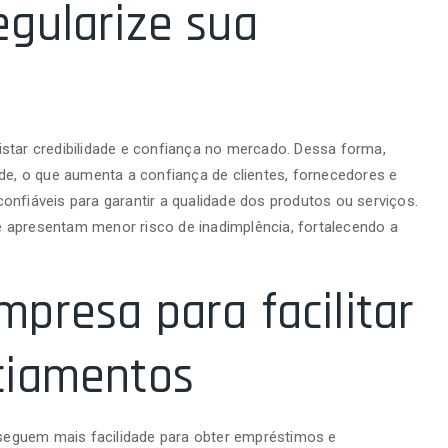
egularize sua
star credibilidade e confiança no mercado. Dessa forma,
, o que aumenta a confiança de clientes, fornecedores e
onfiáveis para garantir a qualidade dos produtos ou serviços.
 apresentam menor risco de inadimplência, fortalecendo a
mpresa para facilitar
ciamentos
eguem mais facilidade para obter empréstimos e